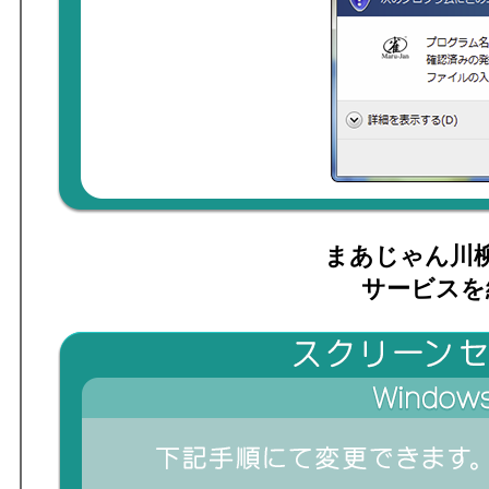
まあじゃん川
サービスを