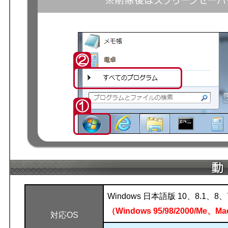
Windows 日本語版 10、8.1、8、
（Windows 95/98/2000/Me
対応OS