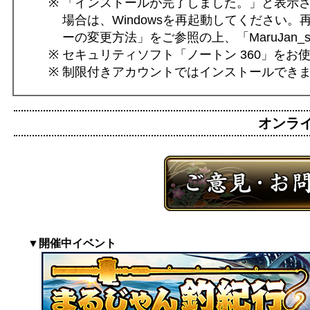
「インストールが完了しました。」と表示
場合は、Windowsを再起動してください
ーの変更方法」をご参照の上、「MaruJan
セキュリティソフト「ノートン 360」をお
制限付きアカウントではインストールでき
オンライン
▼開催中イベント