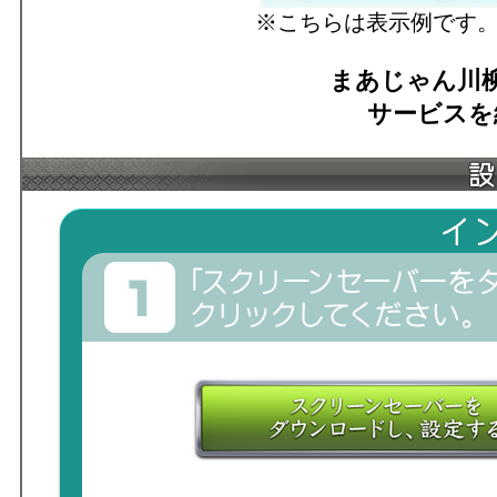
※こちらは表示例です
まあじゃん川
サービスを