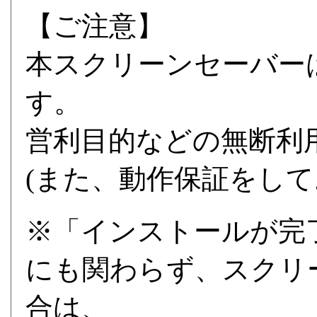
【ご注意】
本スクリーンセーバー
す。
営利目的などの無断利
(また、動作保証をして
※「インストールが完
にも関わらず、スクリ
合は、