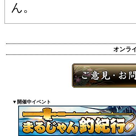
ん。
オンライン
▼開催中イベント