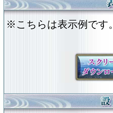
※こちらは表示例です