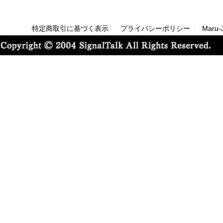
特定商取引に基づく表示
プライバシーポリシー
Maru