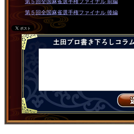
第５回全国麻雀選手権ファイナル 前編
第５回全国麻雀選手権ファイナル 後編