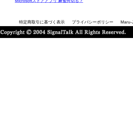
Microsoftストアアプリ 麻雀何切る？
特定商取引に基づく表示
プライバシーポリシー
Maru