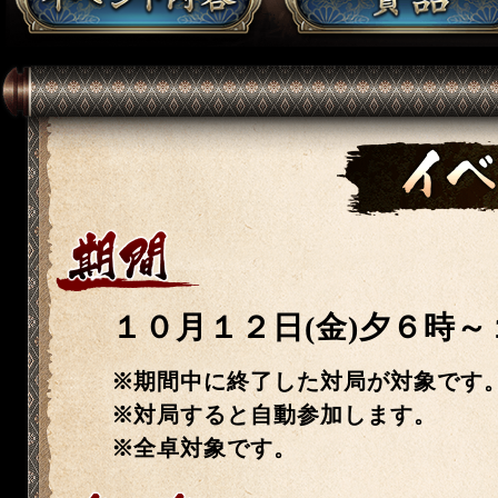
１０月１２日(金)夕６時～
期間中に終了した対局が対象です
対局すると自動参加します。
全卓対象です。