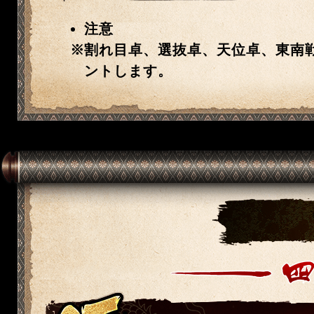
注意
割れ目卓、選抜卓、天位卓、東南
ントします。