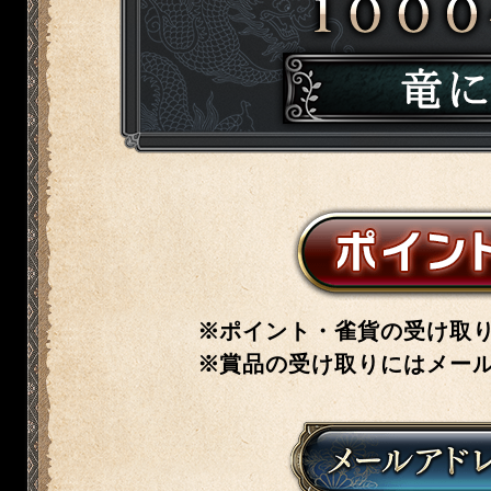
ポイント・雀貨の受け取
賞品の受け取りにはメー