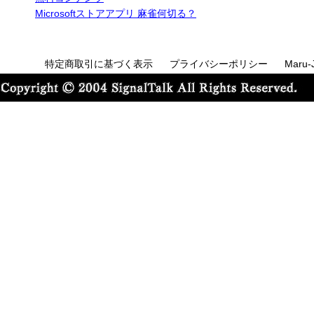
Microsoftストアアプリ 麻雀何切る？
特定商取引に基づく表示
プライバシーポリシー
Maru