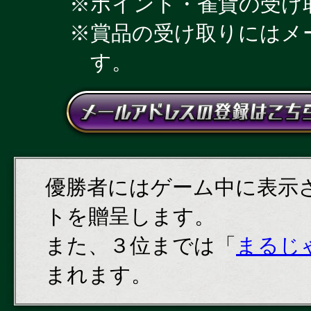
ポイント・雀貨の受け
賞品の受け取りにはメ
す。
優勝者にはゲーム中に表示
トを贈呈します。
また、３位までは「
まるじ
まれます。