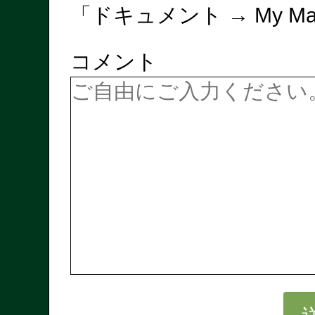
「ドキュメント → My Ma
コメント