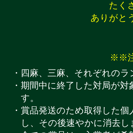
たく
ありがと
※※
・四麻、三麻、それぞれのラ
・期間中に終了した対局が対
す。
・賞品発送のため取得した個
し、その後速やかに消去し