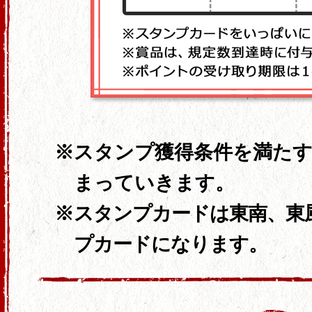
スタンプ獲得条件を満た
まっていきます。
スタンプカードは東南、東
プカードになります。