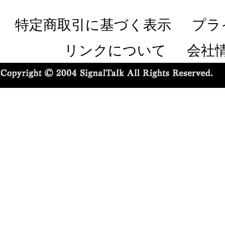
特定商取引に基づく表示
プラ
リンクについて
会社