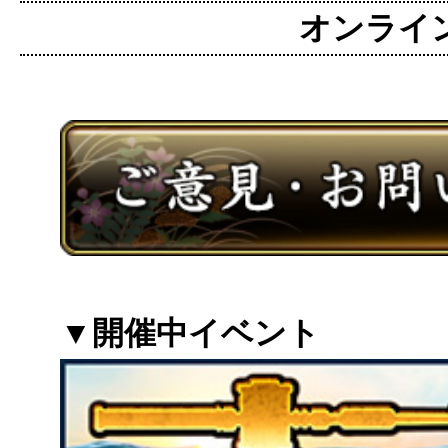
オンライン麻
▼開催中イベント