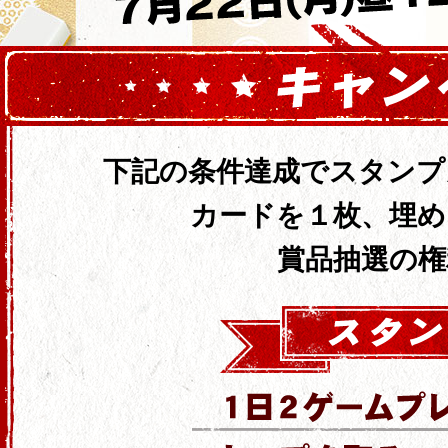
下記の条件達成でスタンプ
カードを１枚、埋め
賞品抽選の権