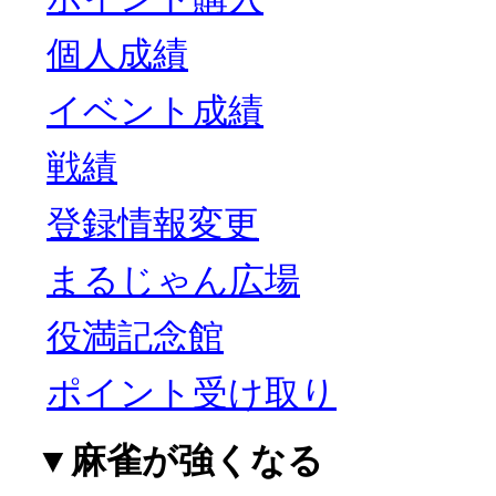
個人成績
イベント成績
戦績
登録情報変更
まるじゃん広場
役満記念館
ポイント受け取り
▼麻雀が強くなる