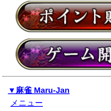
▼麻雀 Maru-Jan
メニュー