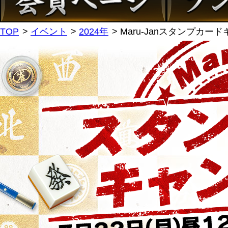
TOP
イベント
2024年
Maru-Janスタンプカード