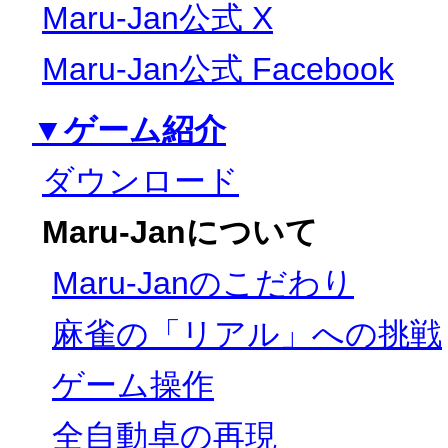
Maru-Jan公式 X
Maru-Jan公式 Facebook
▼ゲーム紹介
ダウンロード
Maru-Janについて
Maru-Janのこだわり
麻雀の「リアル」への挑戦
ゲーム操作
全自動卓の再現