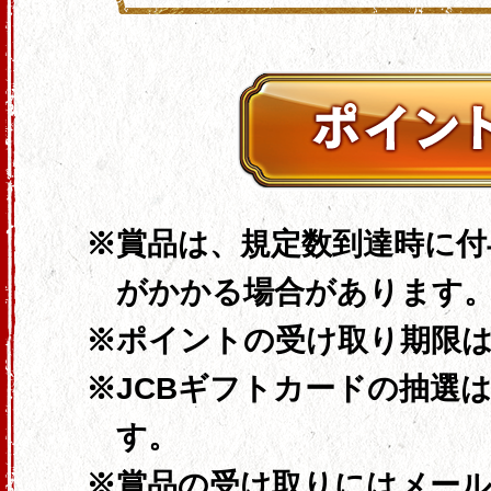
賞品は、規定数到達時に付
がかかる場合があります
ポイントの受け取り期限
JCBギフトカードの抽選
す。
賞品の受け取りにはメー