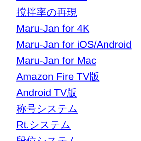
撹拌率の再現
Maru-Jan for 4K
Maru-Jan for iOS/Android
Maru-Jan for Mac
Amazon Fire TV版
Android TV版
称号システム
Rt.システム
段位システム