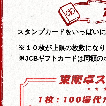
スタンプカードをいっぱいに
１０枚が上限の枚数になり
JCBギフトカードは同額