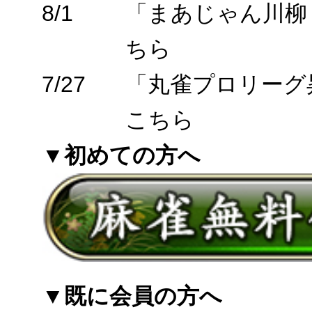
8/1
「まあじゃん川柳
ちら
7/27
「丸雀プロリーグ
こちら
▼初めての方へ
▼既に会員の方へ