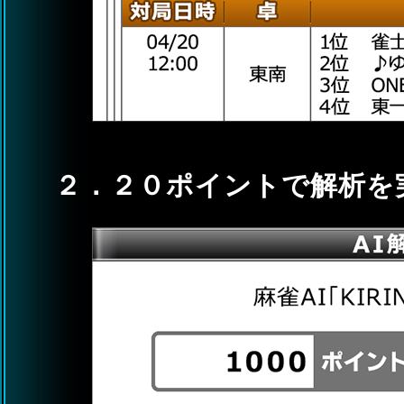
２．２０ポイントで解析を