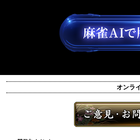
オンライン