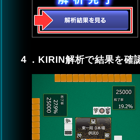
４．KIRIN解析で結果を確