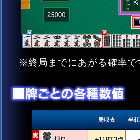
※終局までにあがる確率で