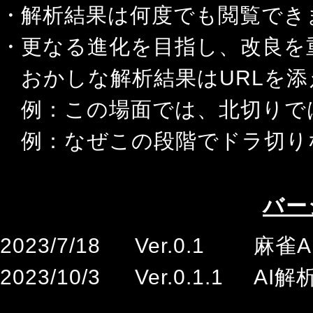
解析結果は何度でも閲覧でき
更なる進化を目指し、改良を
おかしな解析結果はURLを添
例：この場面では、北切りで
例：なぜこの段階でドラ切り
バー
2023/7/18
Ver.0.1
麻雀A
2023/10/3
Ver.0.1.1
AI解