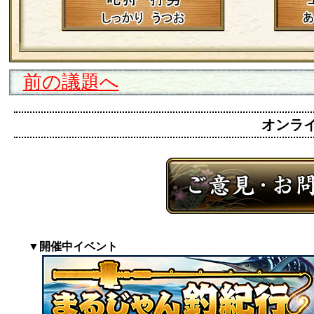
前の議題へ
オンライン
▼開催中イベント