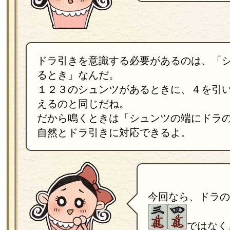
ドラ引きを意識する必要があるのは、「
るとき」なんだ。
１２３のシュンツがあるときに、４を引
えるのと同じだね。
だから鳴くときは「シュンツの端にドラ
自然とドラ引きに対応できるよ。
今回なら、ドラの
ではなく