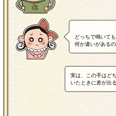
どっちで鳴いても
何か違いがあるの
実は、この手はど
いたときに差が出