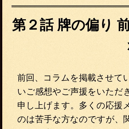
第２話 牌の偏り 
前回、コラムを掲載させて
いご感想やご声援をいただ
申し上げます。多くの応援
のは苦手な方なのですが、