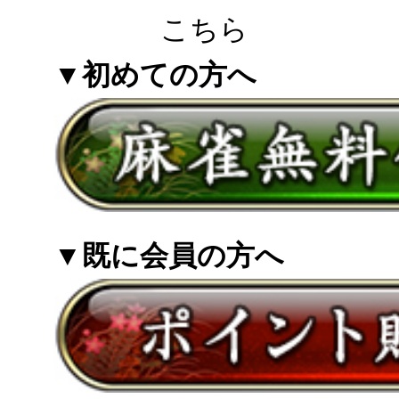
こちら
▼初めての方へ
▼既に会員の方へ