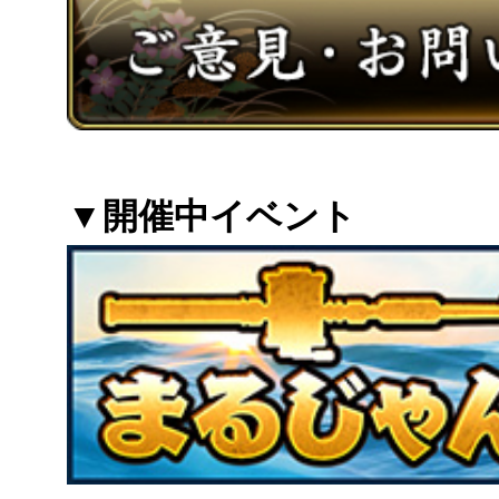
▼開催中イベント