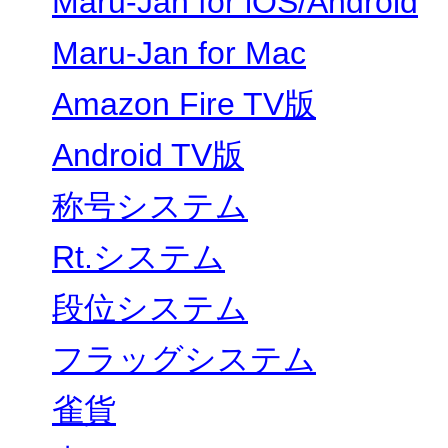
Maru-Jan for iOS/Android
Maru-Jan for Mac
Amazon Fire TV版
Android TV版
称号システム
Rt.システム
段位システム
フラッグシステム
雀貨