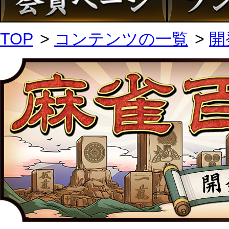
TOP
コンテンツの一覧
開