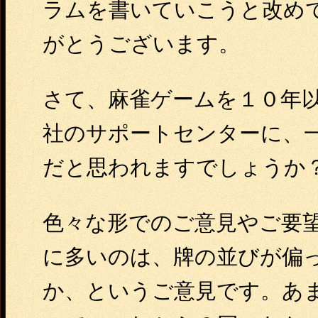
ラムを書いていこうと改め
がとうございます。
さて、麻雀ゲームを１０年
社のサポートセンターに、
だと思われますでしょうか
色々な形でのご意見やご要
に多いのは、牌の並びが偏っ
か、というご意見です。あ