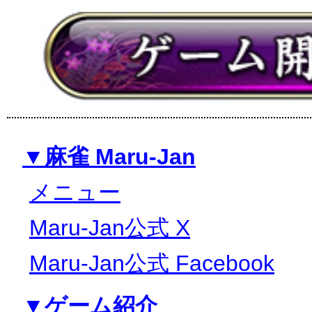
▼麻雀 Maru-Jan
メニュー
Maru-Jan公式 X
Maru-Jan公式 Facebook
▼ゲーム紹介