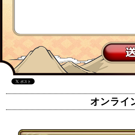
オンライン麻