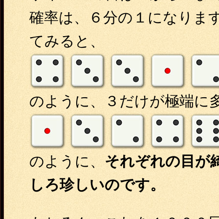
確率は、６分の１になりま
てみると、
のように、３だけが極端に
のように、
それぞれの目が
しろ珍しいのです。